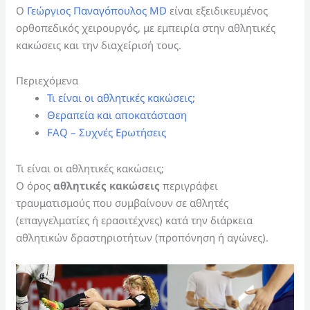
Ο
Γεώργιος Παναγόπουλος MD
είναι εξειδικευμένος
ορθοπεδικός χειρουργός, με εμπειρία στην αθλητικές
κακώσεις και την διαχείρισή τους.
Περιεχόμενα
Τι είναι οι αθλητικές κακώσεις;
Θεραπεία και αποκατάσταση
FAQ – Συχνές Ερωτήσεις
Τι είναι οι αθλητικές κακώσεις;
Ο όρος
αθλητικές κακώσεις
περιγράφει
τραυματισμούς που συμβαίνουν σε αθλητές
(επαγγελματίες ή ερασιτέχνες) κατά την διάρκεια
αθλητικών δραστηριοτήτων (προπόνηση ή αγώνες).