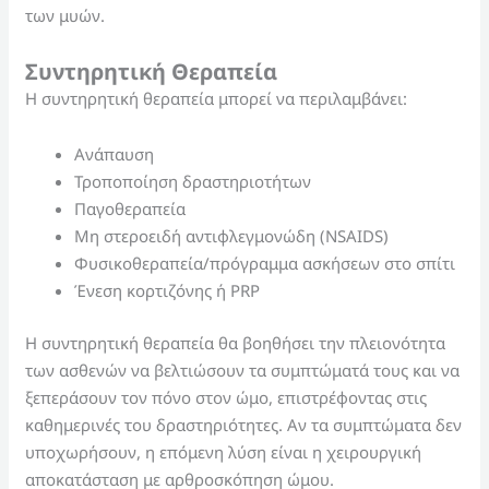
των μυών.
Συντηρητική Θεραπεία
Η συντηρητική θεραπεία μπορεί να περιλαμβάνει:
Ανάπαυση
Τροποποίηση δραστηριοτήτων
Παγοθεραπεία
Μη στεροειδή αντιφλεγμονώδη (NSAIDS)
Φυσικοθεραπεία/πρόγραμμα ασκήσεων στο σπίτι
Ένεση κορτιζόνης ή PRP
Η συντηρητική θεραπεία θα βοηθήσει την πλειονότητα
των ασθενών να βελτιώσουν τα συμπτώματά τους και να
ξεπεράσουν τον πόνο στον ώμο, επιστρέφοντας στις
καθημερινές του δραστηριότητες. Αν τα συμπτώματα δεν
υποχωρήσουν, η επόμενη λύση είναι η χειρουργική
αποκατάσταση με αρθροσκόπηση ώμου.