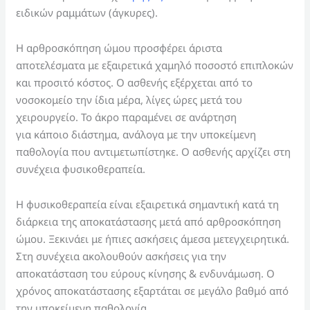
ειδικών ραμμάτων (άγκυρες).
Η αρθροσκόπηση ώμου προσφέρει άριστα
αποτελέσματα με εξαιρετικά χαμηλό ποσοστό επιπλοκών
και προσιτό κόστος. Ο ασθενής εξέρχεται από το
νοσοκομείο την ίδια μέρα, λίγες ώρες μετά του
χειρουργείο. Το άκρο παραμένει σε ανάρτηση
για κάποιο διάστημα, ανάλογα με την υποκείμενη
παθολογία που αντιμετωπίστηκε. Ο ασθενής αρχίζει στη
συνέχεια φυσικοθεραπεία.
Η φυσικοθεραπεία είναι εξαιρετικά σημαντική κατά τη
διάρκεια της αποκατάστασης μετά από αρθροσκόπηση
ώμου. Ξεκινάει με ήπιες ασκήσεις άμεσα μετεγχειρητικά.
Στη συνέχεια ακολουθούν ασκήσεις για την
αποκατάσταση του εύρους κίνησης & ενδυνάμωση. Ο
χρόνος αποκατάστασης εξαρτάται σε μεγάλο βαθμό από
την υποκείμενη παθολογία.