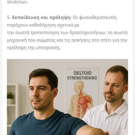
τενόντων.
5.
Εκπαίδευση και πρόληψη
: Οι φυσιοθεραπευτές
παρέχουν καθοδήγηση σχετικά με
την σωστή τροποποίηση των δραστηριοτήτων, τη σωστή
μηχανική του σώματος και τις ασκήσεις στο σπίτι για την
πρόληψη της υποτροπής.