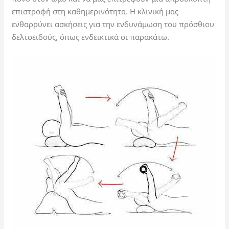
επιστροφή στη καθημερινότητα. Η κλινική μας
ενθαρρύνει ασκήσεις για την ενδυνάμωση του πρόσθιου
δελτοειδούς, όπως ενδεικτικά οι παρακάτω.