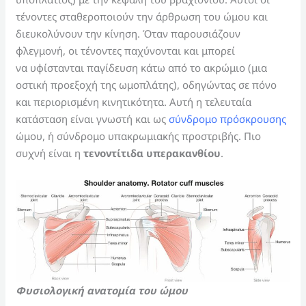
τένοντες σταθεροποιούν την άρθρωση του ώμου και
διευκολύνουν την κίνηση. Όταν παρουσιάζουν
φλεγμονή, οι τένοντες παχύνονται και μπορεί
να υφίστανται παγίδευση κάτω από το ακρώμιο (μια
οστική προεξοχή της ωμοπλάτης), οδηγώντας σε πόνο
και περιορισμένη κινητικότητα. Αυτή η τελευταία
κατάσταση είναι γνωστή και ως
σύνδρομο πρόσκρουσης
ώμου, ή σύνδρομο υπακρωμιακής προστριβής. Πιο
συχνή είναι η
τενοντίτιδα υπερακανθίου
.
Φυσιολογική ανατομία του ώμου