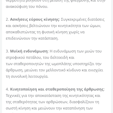
ανακούφιση του πόνου.
2.
Ασκήσεις εύρους κίνησης
: Συγκεκριμένες διατάσεις
και ασκήσεις βελτιώνουν την κινητικότητα των ώμων,
αποκαθιστώντας τη φυσική κίνηση χωρίς να
επιδεινώνουν την κατάσταση.
3.
Μυϊκή ενδυνάμωση
: Η ενδυνάμωση των μυών του
στροφικού πετάλου, του δελτοειδή και
των σταθεροποιητών της ωμοπλάτης υποστηρίζει την
άρθρωση, μειώνει τον μελλοντικό κίνδυνο και ενισχύει
τη συνολική λειτουργία.
4.
Κινητοποίηση και σταθεροποίηση της άρθρωσης
:
Τεχνικές για την αποκατάσταση της κινητικότητας και
της σταθερότητας των αρθρώσεων, διασφαλίζουν τη
σωστή κίνηση και μειώνουν την καταπόνηση των