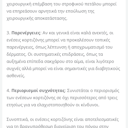
χειρουργική επέμβαση του στροφικού πετάλου μπορεί
να επηρεάσουν αρνητικά την επούλωση της
χειρουργικής αποκατάστασης.
3.
Παρενέργειες
: Αν και γενικά είναι καλά ανεκτές, οι
ενέσεις κορτιζόνης μπορεί να προκαλέσουν τοπικές
παρενέργειες, όπως λέπτυνση ή αποχρωματισμό του
δέρματος. Οι συστηματικές επιδράσεις, όπως τα
αυξημένα επίπεδα σακχάρου στο αίμα, είναι λιγότερο
συχνές αλλά μπορεί να είναι σημαντικές για διαβητικούς
ασθενείς.
4.
Περιορισμοί συχνότητας
: Συνιστάται ο περιορισμός
των ενέσεων κορτιζόνης σε όχι περισσότερες από τρεις
ετησίως για να ελαχιστοποιηθούν οι κίνδυνοι.
Συνοπτικά, οι ενέσεις κορτιζόνης είναι αποτελεσματικές
για τη βραχυπρόθεσμη διαχείριση του πόνου στην