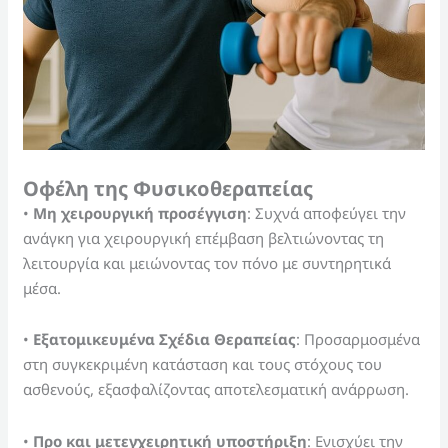
Οφέλη της Φυσικοθεραπείας
•
Μη χειρουργική προσέγγιση
: Συχνά αποφεύγει την
ανάγκη για χειρουργική επέμβαση βελτιώνοντας τη
λειτουργία και μειώνοντας τον πόνο με συντηρητικά
μέσα.
•
Εξατομικευμένα Σχέδια Θεραπείας
: Προσαρμοσμένα
στη συγκεκριμένη κατάσταση και τους στόχους του
ασθενούς, εξασφαλίζοντας αποτελεσματική ανάρρωση.
•
Προ και μετεγχειρητική υποστήριξη
: Ενισχύει την