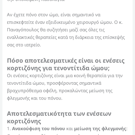
Αν έχετε πόνο στον ώμο, είναι σημαντικό να
επισκεφτείτε έναν εξειδικευμένο χειρουργό ώμου. Ο κ.
Παναγόπουλος θα συζητήσει μαζί σας όλες τις
εναλλακτικές θεραπείες κατά τη διάρκεια της επίσκεψής
σας στο ιατρείο.
Πόσο αποτελεσματικές είναι οι ενέσεις
κορτιζόνης για τενοντίτιδα ώμου;
Οι ενέσεις κορτιζόνης είναι μια κοινή θεραπεία για την
τενοντίτιδα ώμου, προσφέροντας σημαντικά
βραχυπρόθεσμα οφέλη, προκαλώντας μείωση της
φλεγμονής και του πόνου.
Αποτελεσματικότητα των ενέσεων
κορτιζόνης
1.
Ανακούφιση του πόνου
και
μείωση της φλεγμονής
: