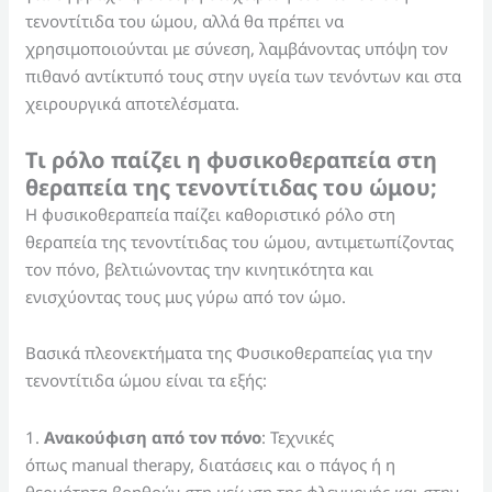
τενοντίτιδα του ώμου, αλλά θα πρέπει να
χρησιμοποιούνται με σύνεση, λαμβάνοντας υπόψη τον
πιθανό αντίκτυπό τους στην υγεία των τενόντων και στα
χειρουργικά αποτελέσματα.
Τι ρόλο παίζει η φυσικοθεραπεία στη
θεραπεία της τενοντίτιδας του ώμου;
Η φυσικοθεραπεία παίζει καθοριστικό ρόλο στη
θεραπεία της τενοντίτιδας του ώμου, αντιμετωπίζοντας
τον πόνο, βελτιώνοντας την κινητικότητα και
ενισχύοντας τους μυς γύρω από τον ώμο.
Βασικά πλεονεκτήματα της Φυσικοθεραπείας για την
τενοντίτιδα ώμου είναι τα εξής:
1.
Ανακούφιση από τον πόνο
: Τεχνικές
όπως manual therapy, διατάσεις και ο πάγος ή η
θερμότητα βοηθούν στη μείωση της φλεγμονής και στην