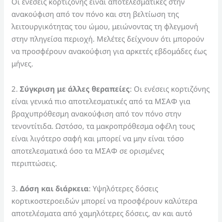
Οι ενέσεις κορτιζόνης είναι αποτελεσματικές στην
ανακούφιση από τον πόνο και στη βελτίωση της
λειτουργικότητας του ώμου, μειώνοντας τη φλεγμονή
στην πληγείσα περιοχή. Μελέτες δείχνουν ότι μπορούν
να προσφέρουν ανακούφιση για αρκετές εβδομάδες έως
μήνες.
2.
Σύγκριση με άλλες θεραπείες
: Οι ενέσεις κορτιζόνης
είναι γενικά πιο αποτελεσματικές από τα ΜΣΑΦ για
βραχυπρόθεσμη ανακούφιση από τον πόνο στην
τενοντίτιδα. Ωστόσο, τα μακροπρόθεσμα οφέλη τους
είναι λιγότερο σαφή και μπορεί να μην είναι τόσο
αποτελεσματικά όσο τα ΜΣΑΦ σε ορισμένες
περιπτώσεις.
3.
Δόση και διάρκεια
: Υψηλότερες δόσεις
κορτικοστεροειδών μπορεί να προσφέρουν καλύτερα
αποτελέσματα από χαμηλότερες δόσεις, αν και αυτό