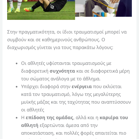
Στην πραγματικότητα, οι ίδιοι τραυματισμοί μπορεί να
συμβούν και σε καθημερινούς ανθρώπους. Ο
διαχωρισμός γίνεται για τους παρακάτω λόγους:
Οι αθλητές υφίστανται τραυματισμούς με
διαφορετική
συχνότητα
και σε διαφορετικά μέρη
του σώματος ανάλογα με το άθλημα.
Υπάρχει διαφορά στην
ενέργεια
που εκλύεται
κατά τον τραυματισμό, λόγω της μεγαλύτερης
μυϊκής μάζας και της ταχύτητας που αναπτύσσουν
οι αθλητές
Η
επίδοση της ομάδας
, αλλά και η
καριέρα του
αθλητή
εξαρτώνται άμεσα από την
αποκατάσταση, και πολλές φορές απαιτείται πιο