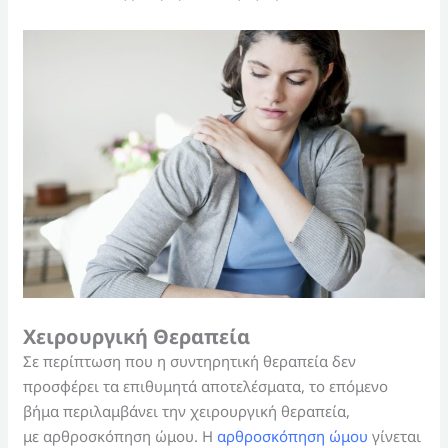
Χειρουργική Θεραπεία
Σε περίπτωση που η συντηρητική θεραπεία δεν
προσφέρει τα επιθυμητά αποτελέσματα, το επόμενο
βήμα περιλαμβάνει την χειρουργική θεραπεία,
με αρθροσκόπηση ώμου. Η
αρθροσκόπηση ώμου
γίνεται