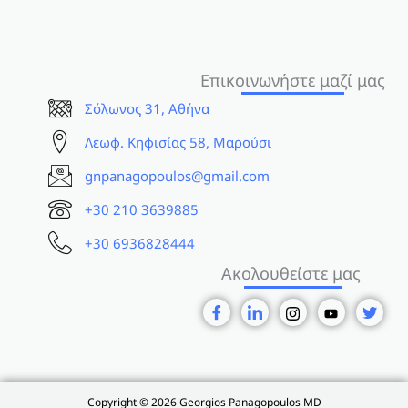
Επικοινωνήστε μαζί μας
Σόλωνος 31, Αθήνα
Λεωφ. Κηφισίας 58, Μαρούσι
gnpanagopoulos@gmail.com
+30 210 3639885
+30 6936828444
Ακολουθείστε μας
Copyright © 2026 Georgios Panagopoulos MD