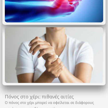
Πόνος στο χέρι: πιθανές αιτίες
Ο πόνος στο χέρι μπορεί να οφείλεται σε διάφορους