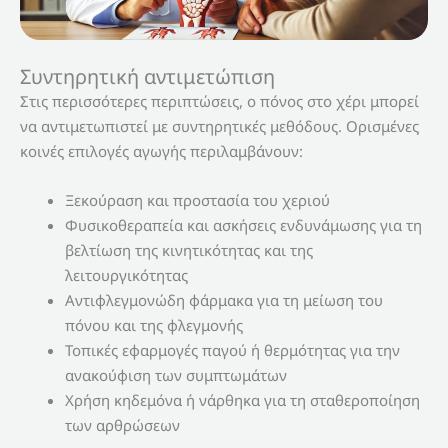
Συντηρητική αντιμετώπιση
Στις περισσότερες περιπτώσεις, ο πόνος στο χέρι μπορεί
να αντιμετωπιστεί με συντηρητικές μεθόδους. Ορισμένες
κοινές επιλογές αγωγής περιλαμβάνουν:
Ξεκούραση και προστασία του χεριού
Φυσικοθεραπεία και ασκήσεις ενδυνάμωσης για τη
βελτίωση της κινητικότητας και της
λειτουργικότητας
Αντιφλεγμονώδη φάρμακα για τη μείωση του
πόνου και της φλεγμονής
Τοπικές εφαρμογές παγού ή θερμότητας για την
ανακούφιση των συμπτωμάτων
Χρήση κηδεμόνα ή νάρθηκα για τη σταθεροποίηση
των αρθρώσεων