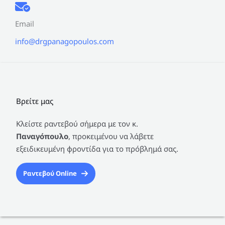
Email
info@drgpanagopoulos.com
Βρείτε μας
Κλείστε ραντεβού σήμερα με τον κ.
Παναγόπουλο
, προκειμένου να λάβετε
εξειδικευμένη φροντίδα για το πρόβλημά σας.
Ραντεβού Online