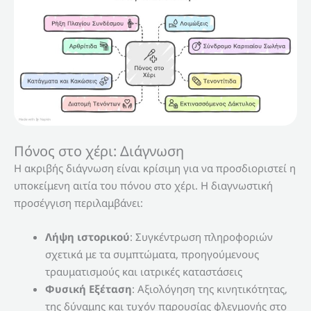
Πόνος στο χέρι: Διάγνωση
Η ακριβής διάγνωση είναι κρίσιμη για να προσδιοριστεί η
υποκείμενη αιτία του πόνου στο χέρι. Η διαγνωστική
προσέγγιση περιλαμβάνει:
Λήψη ιστορικού
: Συγκέντρωση πληροφοριών
σχετικά με τα συμπτώματα, προηγούμενους
τραυματισμούς και ιατρικές καταστάσεις
Φυσική Εξέταση
: Αξιολόγηση της κινητικότητας,
της δύναμης και τυχόν παρουσίας φλεγμονής στο