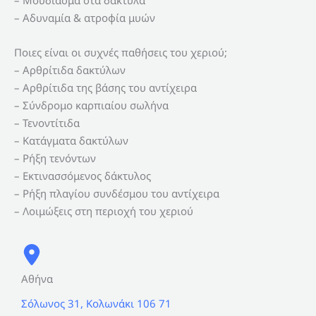
– Μούδιασμα στα δάκτυλα
– Αδυναμία & ατροφία μυών
Ποιες είναι οι συχνές παθήσεις του χεριού;
– Αρθρίτιδα δακτύλων
– Αρθρίτιδα της βάσης του αντίχειρα
– Σύνδρομο καρπιαίου σωλήνα
– Τενοντίτιδα
– Κατάγματα δακτύλων
– Ρήξη τενόντων
– Εκτινασσόμενος δάκτυλος
– Ρήξη πλαγίου συνδέσμου του αντίχειρα
– Λοιμώξεις στη περιοχή του χεριού
Αθήνα
Σόλωνος 31, Κολωνάκι 106 71