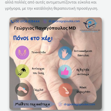
αλλά πολλές από αυτές αντιμετωπίζονται εύκολα και
γρήγορα, με την κατάλληλη θεραπευτική προσέγγιση.