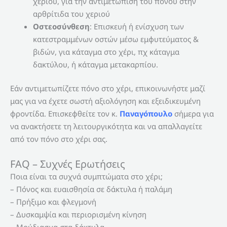
χεριού, για την αντιμετώπιση του πόνου στην
αρθρίτιδα του χεριού
Οστεοσύνθεση
: Επισκευή ή ενίσχυση των
κατεστραμμένων οστών μέσω εμφυτεύματος &
βιδών, για κάταγμα στο χέρι, πχ κάταγμα
δακτύλου, ή κάταγμα μετακαρπίου.
Εάν αντιμετωπίζετε πόνο στο χέρι, επικοινωνήστε μαζί
μας για να έχετε σωστή αξιολόγηση και εξειδικευμένη
φροντίδα. Επισκεφθείτε τον κ.
Παναγόπουλο
σήμερα για
να ανακτήσετε τη λειτουργικότητα και να απαλλαγείτε
από τον πόνο στο χέρι σας.
FAQ – Συχνές Ερωτήσεις
Ποια είναι τα συχνά συμπτώματα στο χέρι;
– Πόνος και ευαισθησία σε δάκτυλα ή παλάμη
– Πρήξιμο και φλεγμονή
– Δυσκαμψία και περιορισμένη κίνηση