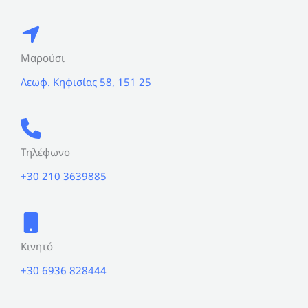
Μαρούσι
Λεωφ. Κηφισίας 58, 151 25
Τηλέφωνο
+30 210 3639885
Κινητό
+30 6936 828444