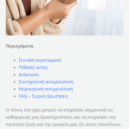
Περιεχόμενα
Συνοδά συμπτώματα
Πιθανές αιτίες
Διάγνωση
Συντηρητική αντιμετώπιση
Χειρουργική αντιμετώπιση
FAQ – Συχνές Ερωτήσεις
Ο πόνος στο χέρι μπορεί να επηρεάσει σημαντικά τις
καθημερινές μας δραστηριότητες και να επηρεάσει την
ποιότητα ζωής και την εργασία μας. Οι αιτίες ποικίλλουν,