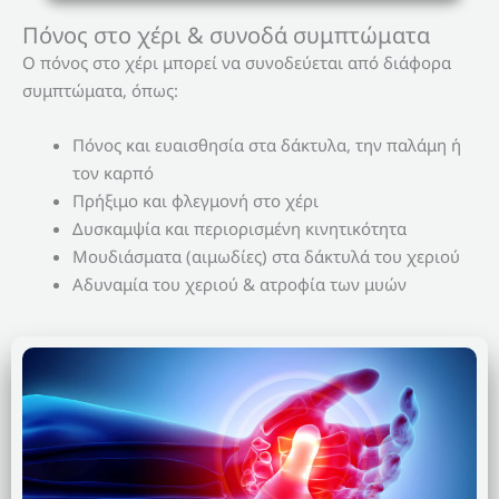
Πόνος στο χέρι & συνοδά συμπτώματα
Ο πόνος στο χέρι μπορεί να συνοδεύεται από διάφορα
συμπτώματα, όπως:
Πόνος και ευαισθησία στα δάκτυλα, την παλάμη ή
τον καρπό
Πρήξιμο και φλεγμονή στο χέρι
Δυσκαμψία και περιορισμένη κινητικότητα
Μουδιάσματα (αιμωδίες) στα δάκτυλά του χεριού
Αδυναμία του χεριού & ατροφία των μυών