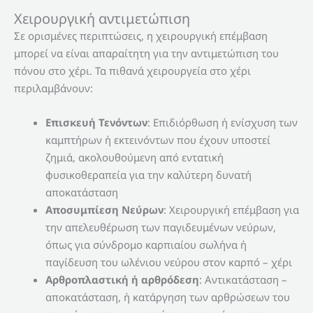
Χειρουργική αντιμετώπιση
Σε ορισμένες περιπτώσεις, η χειρουργική επέμβαση
μπορεί να είναι απαραίτητη για την αντιμετώπιση του
πόνου στο χέρι. Τα πιθανά χειρουργεία στο χέρι
περιλαμβάνουν:
Επισκευή Τενόντων
: Επιδιόρθωση ή ενίσχυση των
καμπτήρων ή εκτεινόντων που έχουν υποστεί
ζημιά, ακολουθούμενη από εντατική
φυσικοθεραπεία για την καλύτερη δυνατή
αποκατάσταση
Αποσυμπίεση Νεύρων
: Χειρουργική επέμβαση για
την απελευθέρωση των παγιδευμένων νεύρων,
όπως για σύνδρομο καρπιαίου σωλήνα ή
παγίδευση του ωλένιου νεύρου στον καρπό – χέρι
Αρθροπλαστική ή αρθρόδεση
: Αντικατάσταση –
αποκατάσταση, ή κατάργηση των αρθρώσεων του