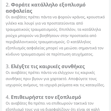
2.
Φοράτε κατάλληλο εξοπλισμό
ασφαλείας
Οι αναβάτες πρέπει πάντα να φορούν κράνος, κρουστικό
γιλέκο και λουρί για να προστατεύονται από
τραυματικούς τραυματισμούς. Επιπλέον, τα κατάλληλα
ρούχα μπορούν να βοηθήσουν στην προστασία από
περιβαλλοντικούς τραυματισμούς. Ο κατάλληλος
εξοπλισμός ασφαλείας μπορεί να μειώσει σημαντικά τον
κίνδυνο τραυματισμού σε περίπτωση ατυχήματος.
3.
Ελέγξτε τις καιρικές συνθήκες
Οι αναβάτες πρέπει πάντα να ελέγχουν τις καιρικές
συνθήκες πριν βγουν για χαρταετό. Αποφύγετε τους
ισχυρούς ανέμους, τα ισχυρά ρεύματα και τις καταιγίδες.
4.
Επιθεωρήστε τον εξοπλισμό
Οι αναβάτες θα πρέπει να επιθεωρούν τακτικά τον
εξοπλισμό τους για να διασφαλίζουν ότι είναι σε καλή