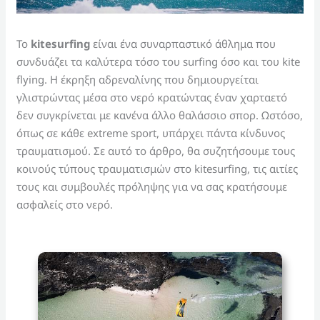
Το
kitesurfing
είναι ένα συναρπαστικό άθλημα που
συνδυάζει τα καλύτερα τόσο του surfing όσο και του kite
flying. Η έκρηξη αδρεναλίνης που δημιουργείται
γλιστρώντας μέσα στο νερό κρατώντας έναν χαρταετό
δεν συγκρίνεται με κανένα άλλο θαλάσσιο σπορ. Ωστόσο,
όπως σε κάθε extreme sport, υπάρχει πάντα κίνδυνος
τραυματισμού. Σε αυτό το άρθρο, θα συζητήσουμε τους
κοινούς τύπους τραυματισμών στο kitesurfing, τις αιτίες
τους και συμβουλές πρόληψης για να σας κρατήσουμε
ασφαλείς στο νερό.