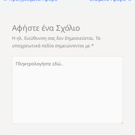
Αφήστε ένα Σχόλιο
Η ηλ. διεύθυνση σας δεν δημοσιεύεται.
Τα
υποχρεωτικά πεδία σημειώνονται με
*
Πληκτρολογήστε
εδώ..