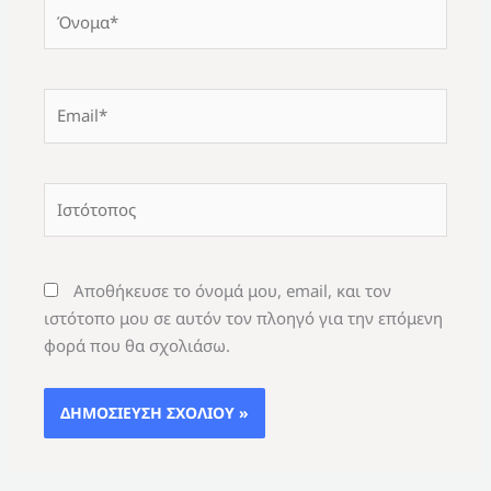
Όνομα*
Email*
Ιστότοπος
Αποθήκευσε το όνομά μου, email, και τον
ιστότοπο μου σε αυτόν τον πλοηγό για την επόμενη
φορά που θα σχολιάσω.