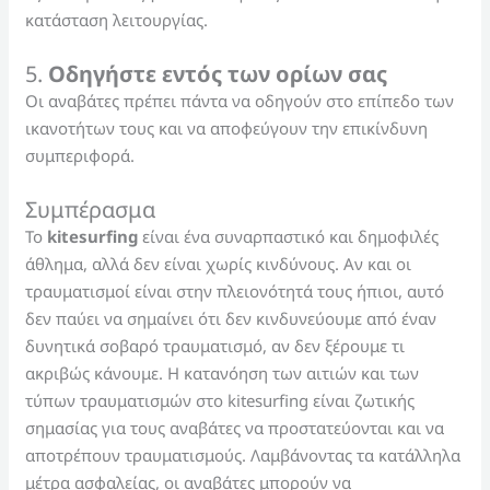
κατάσταση λειτουργίας.
5.
Οδηγήστε εντός των ορίων σας
Οι αναβάτες πρέπει πάντα να οδηγούν στο επίπεδο των
ικανοτήτων τους και να αποφεύγουν την επικίνδυνη
συμπεριφορά.
Συμπέρασμα
Το
kitesurfing
είναι ένα συναρπαστικό και δημοφιλές
άθλημα, αλλά δεν είναι χωρίς κινδύνους. Αν και οι
τραυματισμοί είναι στην πλειονότητά τους ήπιοι, αυτό
δεν παύει να σημαίνει ότι δεν κινδυνεύουμε από έναν
δυνητικά σοβαρό τραυματισμό, αν δεν ξέρουμε τι
ακριβώς κάνουμε. Η κατανόηση των αιτιών και των
τύπων τραυματισμών στο kitesurfing είναι ζωτικής
σημασίας για τους αναβάτες να προστατεύονται και να
αποτρέπουν τραυματισμούς. Λαμβάνοντας τα κατάλληλα
μέτρα ασφαλείας, οι αναβάτες μπορούν να