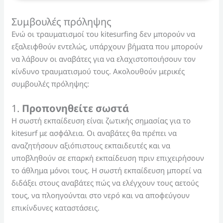
Συμβουλές πρόληψης
Ενώ οι τραυματισμοί του kitesurfing δεν μπορούν να
εξαλειφθούν εντελώς, υπάρχουν βήματα που μπορούν
να λάβουν οι αναβάτες για να ελαχιστοποιήσουν τον
κίνδυνο τραυματισμού τους. Ακολουθούν μερικές
συμβουλές πρόληψης:
1.
Προπονηθείτε σωστά
Η σωστή εκπαίδευση είναι ζωτικής σημασίας για το
kitesurf με ασφάλεια. Οι αναβάτες θα πρέπει να
αναζητήσουν αξιόπιστους εκπαιδευτές και να
υποβληθούν σε επαρκή εκπαίδευση πριν επιχειρήσουν
το άθλημα μόνοι τους. Η σωστή εκπαίδευση μπορεί να
διδάξει στους αναβάτες πώς να ελέγχουν τους αετούς
τους, να πλοηγούνται στο νερό και να αποφεύγουν
επικίνδυνες καταστάσεις.