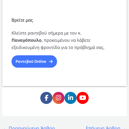
Βρείτε μας
Κλείστε ραντεβού σήμερα με τον κ.
Παναγόπουλο
, προκειμένου να λάβετε
εξειδικευμένη φροντίδα για το πρόβλημά σας.
Ραντεβού Online
←
Προηγούμενο Άρθρο
Επόμενο Άρθρο
→