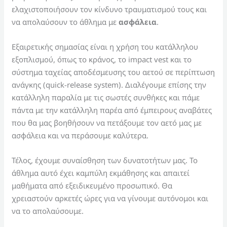
ελαχιστοποιήσουν τον κίνδυνο τραυματισμού τους και
να απολαύσουν το άθλημα με
ασφάλεια
.
Εξαιρετικής σημασίας είναι η χρήση του κατάλληλου
εξοπλισμού, όπως το κράνος, το impact vest και το
σύστημα ταχείας αποδέσμευσης του αετού σε περίπτωση
ανάγκης (quick-release system). Διαλέγουμε επίσης την
κατάλληλη παραλία με τις σωστές συνθήκες και πάμε
πάντα με την κατάλληλη παρέα από έμπειρους αναβάτες
που θα μας βοηθήσουν να πετάξουμε τον αετό μας με
ασφάλεια και να περάσουμε καλύτερα.
Τέλος, έχουμε συναίσθηση των δυνατοτήτων μας. Το
άθλημα αυτό έχει καμπύλη εκμάθησης και απαιτεί
μαθήματα από εξειδικευμένο προσωπικό. Θα
χρειαστούν αρκετές ώρες για να γίνουμε αυτόνομοι και
να το απολαύσουμε.