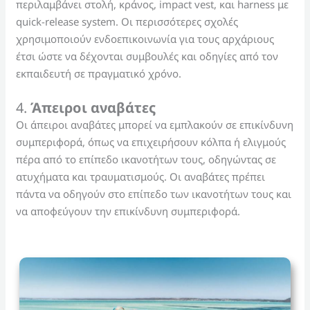
περιλαμβάνει στολή, κράνος, impact vest, και harness με
quick-release system. Οι περισσότερες σχολές
χρησιμοποιούν ενδοεπικοινωνία για τους αρχάριους
έτσι ώστε να δέχονται συμβουλές και οδηγίες από τον
εκπαιδευτή σε πραγματικό χρόνο.
4.
Άπειροι αναβάτες
Οι άπειροι αναβάτες μπορεί να εμπλακούν σε επικίνδυνη
συμπεριφορά, όπως να επιχειρήσουν κόλπα ή ελιγμούς
πέρα από το επίπεδο ικανοτήτων τους, οδηγώντας σε
ατυχήματα και τραυματισμούς. Οι αναβάτες πρέπει
πάντα να οδηγούν στο επίπεδο των ικανοτήτων τους και
να αποφεύγουν την επικίνδυνη συμπεριφορά.