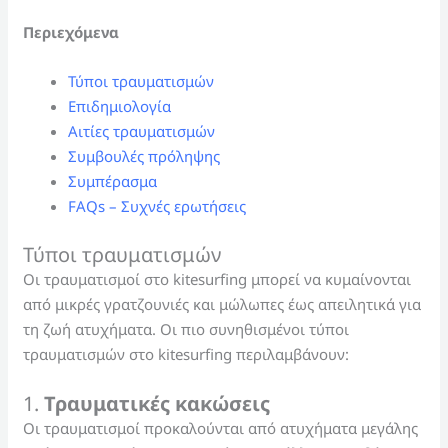
Περιεχόμενα
Τύποι τραυματισμών
Επιδημιολογία
Αιτίες τραυματισμών
Συμβουλές πρόληψης
Συμπέρασμα
FAQs – Συχνές ερωτήσεις
Τύποι τραυματισμών
Οι τραυματισμοί στο kitesurfing μπορεί να κυμαίνονται
από μικρές γρατζουνιές και μώλωπες έως απειλητικά για
τη ζωή ατυχήματα. Οι πιο συνηθισμένοι τύποι
τραυματισμών στο kitesurfing περιλαμβάνουν:
1.
Τραυματικές κακώσεις
Οι τραυματισμοί προκαλούνται από ατυχήματα μεγάλης