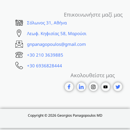
Επικοινωνήστε μαζί μας
Σόλωνος 31, Αθήνα
Λεωφ. Κηφισίας 58, Μαρούσι
gnpanagopoulos@gmail.com
+30 210 3639885
+30 6936828444
Ακολουθείστε μας
Copyright © 2026 Georgios Panagopoulos MD