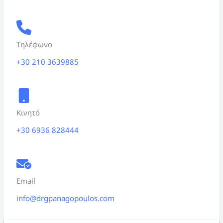
Τηλέφωνο
+30 210 3639885
Κινητό
+30 6936 828444
Email
info@drgpanagopoulos.com