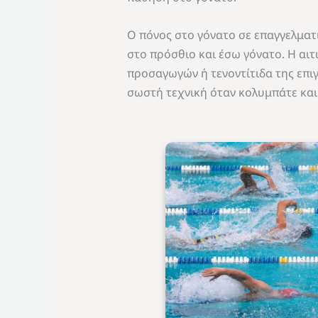
Ο πόνος στο γόνατο σε επαγγελματ
στο πρόσθιο και έσω γόνατο. Η αιτ
προσαγωγών ή τενοντίτιδα της επιγ
σωστή τεχνική όταν κολυμπάτε και 