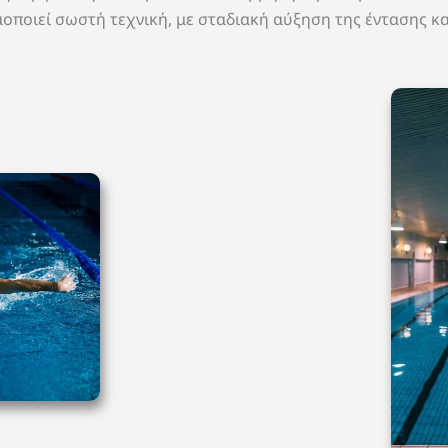
οποιεί σωστή τεχνική, με σταδιακή αύξηση της έντασης κα