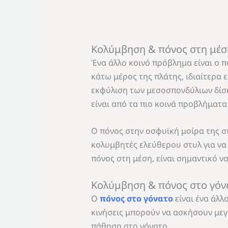
Κολύμβηση & πόνος στη μέσ
Ένα άλλο κοινό πρόβλημα είναι ο π
κάτω μέρος της πλάτης, ιδιαίτερα 
εκφύλιση των μεσοσπονδύλιων δίσ
είναι από τα πιο κοινά προβλήματ
Ο πόνος στην οσφυϊκή μοίρα της σ
κολυμβητές ελεύθερου στυλ για να 
πόνος στη μέση, είναι σημαντικό ν
Κολύμβηση & πόνος στο γόν
Ο
πόνος στο γόνατο
είναι ένα άλλ
κινήσεις μπορούν να ασκήσουν μεγ
πάθηση στο γόνατο.