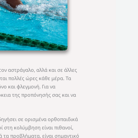
τον αστράγαλο, αλλά και σε άλλες
ται πολλές ώρες κάθε μέρα. Τα
ο και φλεγμονή. Για να
ρκεια της προπόνησής σας και να
δηγήσει σε ορισμένα ορθοπαιδικά
ί στη κολύμβηση είναι πιθανοί,
 τα προβλήματα, είναι σημαντικό