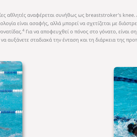
ίες αθλητές αναφέρεται συνήθως ως breaststroker’s knee.
ιολογία είναι ασαφής, αλλά μπορεί να σχετίζεται με διάστ
4
ονατίδας.
Για να αποφευχθεί ο πόνος στο γόνατο, είναι σ
να αυξάνετε σταδιακά την ένταση και τη διάρκεια της προ