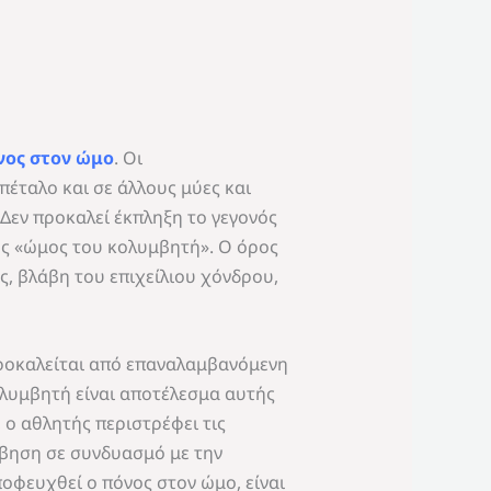
νος στον ώμο
. Οι
έταλο και σε άλλους μύες και
Δεν προκαλεί έκπληξη το γεγονός
ως «ώμος του κολυμβητή». Ο όρος
ς, βλάβη του επιχείλιου χόνδρου,
προκαλείται από επαναλαμβανόμενη
λυμβητή είναι αποτέλεσμα αυτής
ο αθλητής περιστρέφει τις
μβηση σε συνδυασμό με την
οφευχθεί ο πόνος στον ώμο, είναι