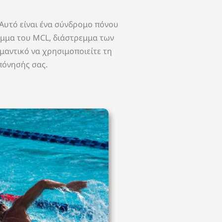
 Αυτό είναι ένα σύνδρομο πόνου
ρεμμα του MCL, διάστρεμμα των
ημαντικό να χρησιμοποιείτε τη
πόνησής σας.