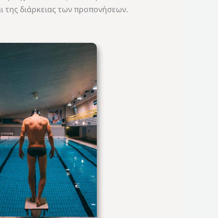
ι της διάρκειας των προπονήσεων.