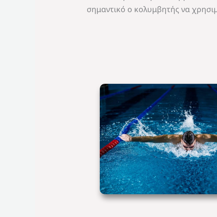
σημαντικό ο κολυμβητής να χρησιμ