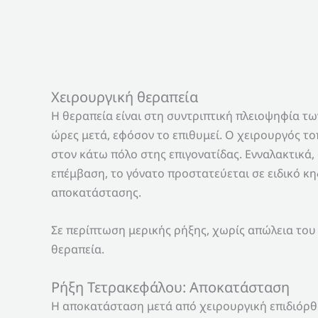
Χειρουργική θεραπεία
Η θεραπεία είναι στη συντριπτική πλειοψηφία 
ώρες μετά, εφόσον το επιθυμεί. Ο χειρουργός το
στον κάτω πόλο στης επιγονατίδας. Ενναλακτικά, 
επέμβαση, το γόνατο προστατεύεται σε ειδικό κ
αποκατάστασης.
Σε περίπτωση μερικής ρήξης, χωρίς απώλεια του
θεραπεία.
Ρήξη Τετρακεφάλου: Αποκατάσταση
Η αποκατάσταση μετά από χειρουργική επιδιόρθω