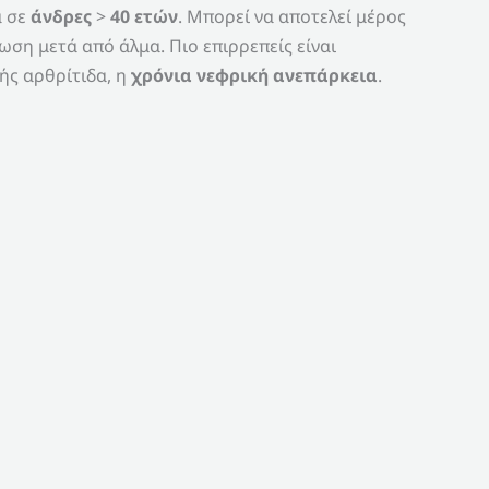
ά σε
άνδρες
>
40 ετών
. Μπορεί να αποτελεί μέρος
ωση μετά από άλμα. Πιο επιρρεπείς είναι
ής αρθρίτιδα, η
χρόνια νεφρική ανεπάρκεια
.