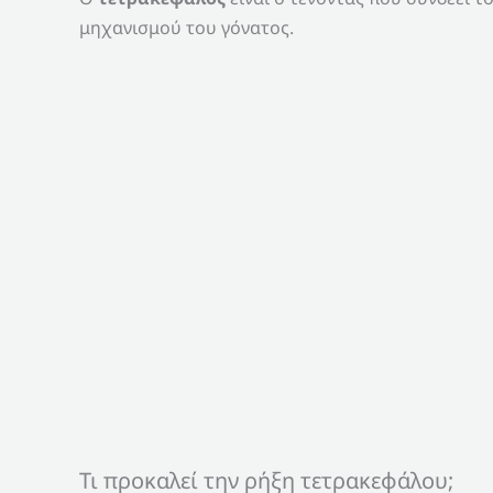
μηχανισμού του γόνατος.
Τι προκαλεί την ρήξη τετρακεφάλου;