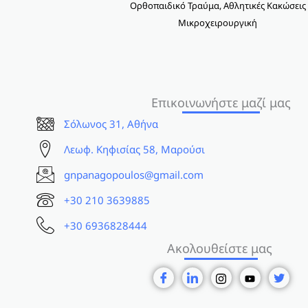
Ορθοπαιδικό Τραύμα, Αθλητικές Κακώσεις
Μικροχειρουργική
Επικοινωνήστε μαζί μας
Σόλωνος 31, Αθήνα
Λεωφ. Κηφισίας 58, Μαρούσι
gnpanagopoulos@gmail.com
+30 210 3639885
+30 6936828444
Ακολουθείστε μας