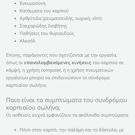
Εγκυμοσύνη
Κατάγματα του καρπού
Αρθρίτιδα (ρευματοειδής, ουρική, κλπ)
Σακχαρώδης διαβήτης
Παθήσεις του θυροειδούς
Αλκοόλ
Επίσης, παράγοντες που σχετίζονται με την εργασία,
όπως οι
επαναλαμβανόμενες κινήσεις
του καρπού σε
κάμψη, η χρήση computer, ή η χρήση πνευματικών
εργαλείων μπορεί να επιδεινώσουν το σύνδρομο
καρπιαίου σωλήνα.
Ποια είναι τα συμπτώματα του συνδρόμου
καρπιαίου σωλήνα;
Οι ασθενείς συχνά εμφανίζουν τα ακόλουθα συμπτώματα:
Πόνο στον καρπό, την παλάμη και τα δάκτυλα, με