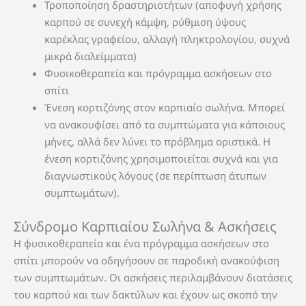
Τροποποίηση δραστηριοτήτων (αποφυγή χρήσης
καρπού σε συνεχή κάμψη, ρύθμιση ύψους
καρέκλας γραφείου, αλλαγή πληκτρολογίου, συχνά
μικρά διαλείμματα)
Φυσικοθεραπεία και πρόγραμμα ασκήσεων στο
σπίτι
Ένεση κορτιζόνης στον καρπιαίο σωλήνα. Μπορεί
να ανακουφίσει από τα συμπτώματα για κάποιους
μήνες, αλλά δεν λύνει το πρόβλημα οριστικά. Η
ένεση κορτιζόνης χρησιμοποιείται συχνά και για
διαγνωστικούς λόγους (σε περίπτωση άτυπων
συμπτωμάτων).
Σύνδρομο Καρπιαίου Σωλήνα & Ασκήσεις
Η φυσικοθεραπεία και ένα πρόγραμμα ασκήσεων στο
σπίτι μπορούν να οδηγήσουν σε παροδική ανακούφιση
των συμπτωμάτων. Οι ασκήσεις περιλαμβάνουν διατάσεις
του καρπού και των δακτύλων και έχουν ως σκοπό την