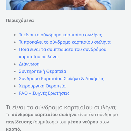
Περιεχόμενα
Τι είναι το σύνδρομο καρπιαίου σωλήνα;
Τι προκαλεί το σύνδρομο καρπιαίου σωλήνα;
Ποια είναι τα συμπτώματα του συνδρόμου
καρπιαίου σωλήνα;
Διάγνωση
Συντηρητική Θεραπεία
Σύνδρομο Καρπιαίου Σωλήνα & Ασκήσεις
Χειρουργική Θεραπεία
FAQ – Συχνές Ερωτήσεις
Τι είναι το σύνδρομο καρπιαίου σωλήνα;
Το
σύνδρομο καρπιαίου σωλήνα
είναι ένα σύνδρομο
παγίδευσης
(συμπίεσης) του
μέσου νεύρου
στον
καρπό
.