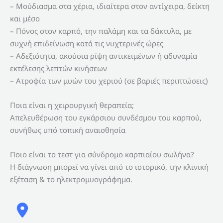
– Μούδιασμα στα χέρια, ιδιαίτερα στον αντίχειρα, δείκτη
και μέσο
– Πόνος στον καρπό, την παλάμη και τα δάκτυλα, με
συχνή επιδείνωση κατά τις νυχτερινές ώρες
– Αδεξιότητα, ακούσια ρίψη αντικειμένων ή αδυναμία
εκτέλεσης λεπτών κινήσεων
– Ατροφία των μυών του χεριού (σε βαριές περιπτώσεις)
Ποια είναι η χειρουργική θεραπεία;
Απελευθέρωση του εγκάρσιου συνδέσμου του καρπού,
συνήθως υπό τοπική αναισθησία
Ποιο είναι το τεστ για σύνδρομο καρπιαίου σωλήνα?
Η διάγνωση μπορεί να γίνει από το ιστορικό, την κλινική
εξέταση & το ηλεκτρομυογράφημα.