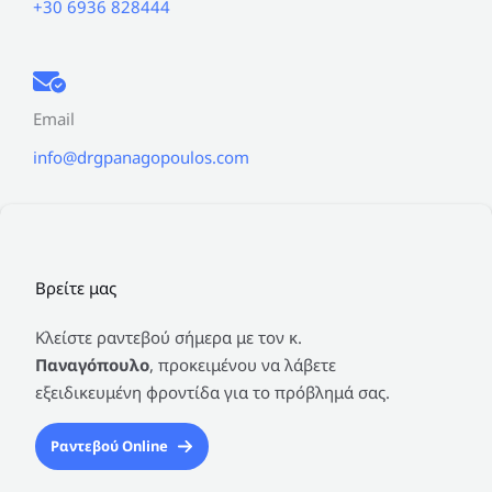
+30 6936 828444
Email
info@drgpanagopoulos.com
Βρείτε μας
Κλείστε ραντεβού σήμερα με τον κ.
Παναγόπουλο
, προκειμένου να λάβετε
εξειδικευμένη φροντίδα για το πρόβλημά σας.
Ραντεβού Online