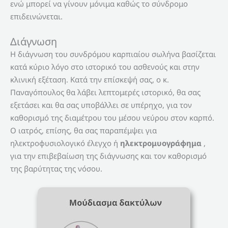
ενώ μπορεί να γίνουν μόνιμα καθώς το σύνδρομο
επιδεινώνεται.
Διάγνωση
Η διάγνωση του συνδρόμου καρπιαίου σωλήνα βασίζεται
κατά κύριο λόγο στο ιστορικό του ασθενούς και στην
κλινική εξέταση. Κατά την επίσκεψή σας, ο κ.
Παναγόπουλος θα λάβει λεπτομερές ιστορικό, θα σας
εξετάσει και θα σας υποβάλλει σε υπέρηχο, για τον
καθορισμό της διαμέτρου του μέσου νεύρου στον καρπό.
Ο ιατρός, επίσης, θα σας παραπέμψει για
ηλεκτροφυσιολογικό έλεγχο ή
ηλεκτρομυογράφημα
,
για την επιβεβαίωση της διάγνωσης και τον καθορισμό
της βαρύτητας της νόσου.