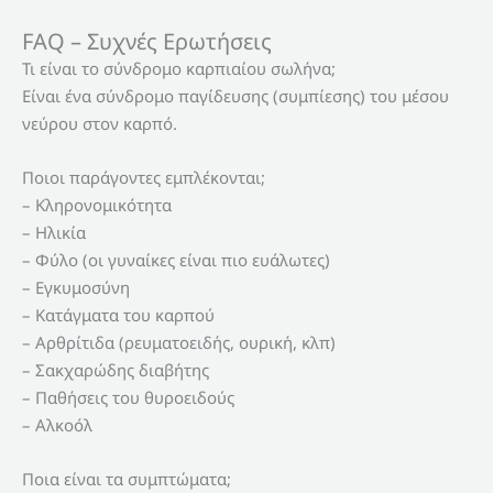
FAQ – Συχνές Ερωτήσεις
Τι είναι το σύνδρομο καρπιαίου σωλήνα;
Είναι ένα σύνδρομο παγίδευσης (συμπίεσης) του μέσου
νεύρου στον καρπό.
Ποιοι παράγοντες εμπλέκονται;
– Κληρονομικότητα
– Ηλικία
– Φύλο (οι γυναίκες είναι πιο ευάλωτες)
– Εγκυμοσύνη
– Κατάγματα του καρπού
– Αρθρίτιδα (ρευματοειδής, ουρική, κλπ)
– Σακχαρώδης διαβήτης
– Παθήσεις του θυροειδούς
– Αλκοόλ
Ποια είναι τα συμπτώματα;