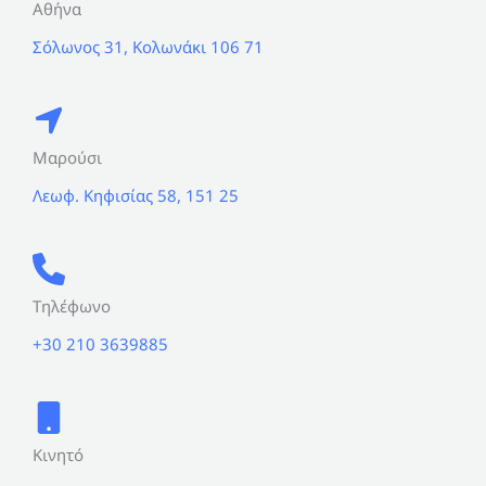
Αθήνα
Σόλωνος 31, Κολωνάκι 106 71
Μαρούσι
Λεωφ. Κηφισίας 58, 151 25
Τηλέφωνο
+30 210 3639885
Κινητό