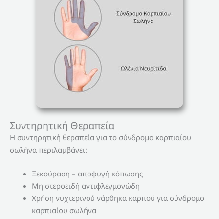
Συντηρητική Θεραπεία
Η συντηρητική θεραπεία για το σύνδρομο καρπιαίου
σωλήνα περιλαμβάνει:
Ξεκούραση – αποφυγή κόπωσης
Μη στεροειδή αντιφλεγμονώδη
Χρήση νυχτερινού νάρθηκα καρπού για σύνδρομο
καρπιαίου σωλήνα