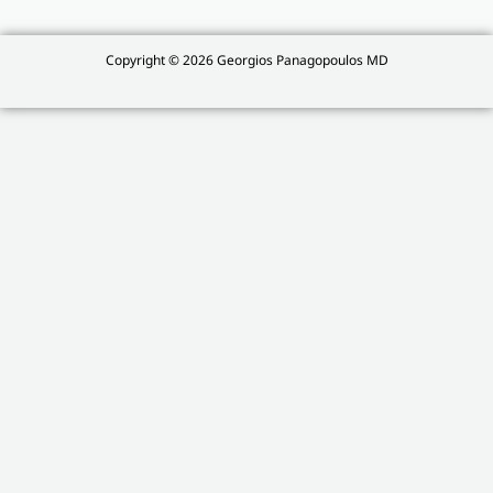
Copyright © 2026 Georgios Panagopoulos MD