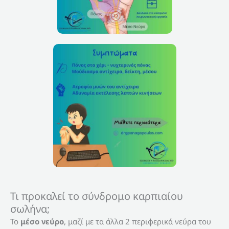
Τι προκαλεί το σύνδρομο καρπιαίου
σωλήνα;
Το
μέσο νεύρο
, μαζί με τα άλλα 2 περιφερικά νεύρα του