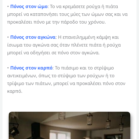
•
Πόνος στον ώμο
: Το να κρεμάσετε ρούχα ή πιάτα
μπορεί να καταπονήσει τους μύες των ώμων σας και να
προκαλέσει πόνο με την πάροδο του χρόνου.
•
Πόνος στον αγκώνα
: Η επανειλημμένη κάμψη και
ίσιωμα του αγκώνα σας όταν πλένετε πιάτα ή ρούχα
μπορεί να οδηγήσει σε πόνο στον αγκώνα.
•
Πόνος στον καρπό
: Το πιάσιμο και το στρίψιμο
αντικειμένων, όπως το στύψιμο των ρούχων ή το
τρίψιμο των πιάτων, μπορεί να προκαλέσει πόνο στον
καρπό.