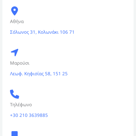
Αθήνα
Σόλωνος 31, Κολωνάκι 106 71
Μαρούσι
Λεωφ. Κηφισίας 58, 151 25
Τηλέφωνο
+30 210 3639885