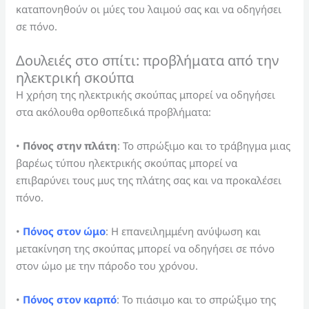
καταπονηθούν οι μύες του λαιμού σας και να οδηγήσει
σε πόνο.
Δουλειές στο σπίτι: προβλήματα από την
ηλεκτρική σκούπα
Η χρήση της ηλεκτρικής σκούπας μπορεί να οδηγήσει
στα ακόλουθα ορθοπεδικά προβλήματα:
•
Πόνος στην πλάτη
: Το σπρώξιμο και το τράβηγμα μιας
βαρέως τύπου ηλεκτρικής σκούπας μπορεί να
επιβαρύνει τους μυς της πλάτης σας και να προκαλέσει
πόνο.
•
Πόνος στον ώμο
: Η επανειλημμένη ανύψωση και
μετακίνηση της σκούπας μπορεί να οδηγήσει σε πόνο
στον ώμο με την πάροδο του χρόνου.
•
Πόνος στον καρπό
: Το πιάσιμο και το σπρώξιμο της