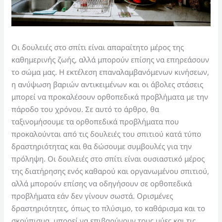
Οι δουλειές στο σπίτι είναι απαραίτητο μέρος της
καθημερινής ζωής, αλλά μπορούν επίσης να επηρεάσουν
το σώμα μας. Η εκτέλεση επαναλαμβανόμενων κινήσεων,
η ανύψωση βαριών αντικειμένων και οι άβολες στάσεις
μπορεί να προκαλέσουν ορθοπεδικά προβλήματα με την
πάροδο του χρόνου. Σε αυτό το άρθρο, θα
ταξινομήσουμε τα ορθοπεδικά προβλήματα που
προκαλούνται από τις δουλειές του σπιτιού κατά τύπο
δραστηριότητας και θα δώσουμε συμβουλές για την
πρόληψη. Οι δουλειές στο σπίτι είναι ουσιαστικό μέρος
της διατήρησης ενός καθαρού και οργανωμένου σπιτιού,
αλλά μπορούν επίσης να οδηγήσουν σε ορθοπεδικά
προβλήματα εάν δεν γίνουν σωστά. Ορισμένες
δραστηριότητες, όπως το πλύσιμο, το καθάρισμα και το
σκούπισμα, μπορεί να επιβαρύνουν τους μύες και τις