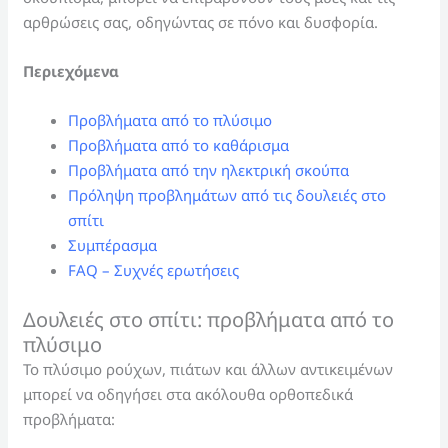
αρθρώσεις σας, οδηγώντας σε πόνο και δυσφορία.
Περιεχόμενα
Προβλήματα από το πλύσιμο
Προβλήματα από το καθάρισμα
Προβλήματα από την ηλεκτρική σκούπα
Πρόληψη προβλημάτων από τις δουλειές στο
σπίτι
Συμπέρασμα
FAQ – Συχνές ερωτήσεις
Δουλειές στο σπίτι: προβλήματα από το
πλύσιμο
Το πλύσιμο ρούχων, πιάτων και άλλων αντικειμένων
μπορεί να οδηγήσει στα ακόλουθα ορθοπεδικά
προβλήματα: