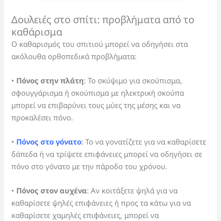
Δουλειές στο σπίτι: προβλήματα από το
καθάρισμα
Ο καθαρισμός του σπιτιού μπορεί να οδηγήσει στα
ακόλουθα ορθοπεδικά προβλήματα:
•
Πόνος στην πλάτη
: Το σκύψιμο για σκούπισμα,
σφουγγάρισμα ή σκούπισμα με ηλεκτρική σκούπα
μπορεί να επιβαρύνει τους μύες της μέσης και να
προκαλέσει πόνο.
•
Πόνος στο γόνατο
: Το να γονατίζετε για να καθαρίσετε
δάπεδα ή να τρίψετε επιφάνειες μπορεί να οδηγήσει σε
πόνο στο γόνατο με την πάροδο του χρόνου.
•
Πόνος στον αυχένα
: Αν κοιτάξετε ψηλά για να
καθαρίσετε ψηλές επιφάνειες ή προς τα κάτω για να
καθαρίσετε χαμηλές επιφάνειες, μπορεί να