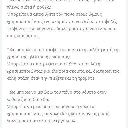
πλένω πιάτα ή ρούχα;
Μπορείτε να αποφύγετε τον πόνο στους ώμους
χρησιμοποιώντας ένα σκαμπό για να φτάσετε σε ψηλές
επιφάνειες και κάνοντας διαλείμματα για να τεντώσετε
τους ώμους σας.
Πώς μπορώ να αποτρέψω τον πόνο στην πλάτη κατά την
χρήση της ηλεκτρικής σκούπας;
Μπορείτε να αποτρέψετε τον πόνο στην πλάτη
χρησιμοποιώντας μια ελαφριά σκούπα και διατηρώντας
καλή στάση όταν την πιέζετε και τη τραβάτε.
Πώς μπορώ να μειώσω τον πόνο στο γόνατο όταν
καθαρίζω τα δάπεδα;
Μπορείτε να μειώσετε τον πόνο στο γόνατο
χρησιμοποιώντας επιγονατίδες και κάνοντας μικρά
διαλείμματα μεταξύ των εργασιών.