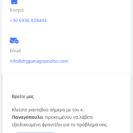
Κινητό
+30 6936 828444
Email
info@drgpanagopoulos.com
Βρείτε μας
Κλείστε ραντεβού σήμερα με τον κ.
Παναγόπουλο
, προκειμένου να λάβετε
εξειδικευμένη φροντίδα για το πρόβλημά σας.