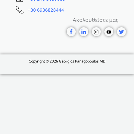
+30 6936828444
Ακολουθείστε μας
Copyright © 2026 Georgios Panagopoulos MD