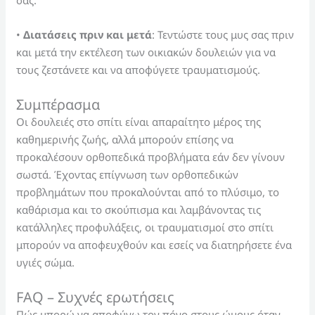
σας.
•
Διατάσεις πριν και μετά
: Τεντώστε τους μυς σας πριν
και μετά την εκτέλεση των οικιακών δουλειών για να
τους ζεστάνετε και να αποφύγετε τραυματισμούς.
Συμπέρασμα
Οι δουλειές στο σπίτι είναι απαραίτητο μέρος της
καθημερινής ζωής, αλλά μπορούν επίσης να
προκαλέσουν ορθοπεδικά προβλήματα εάν δεν γίνουν
σωστά. Έχοντας επίγνωση των ορθοπεδικών
προβλημάτων που προκαλούνται από το πλύσιμο, το
καθάρισμα και το σκούπισμα και λαμβάνοντας τις
κατάλληλες προφυλάξεις, οι τραυματισμοί στο σπίτι
μπορούν να αποφευχθούν και εσείς να διατηρήσετε ένα
υγιές σώμα.
FAQ – Συχνές ερωτήσεις
Πώς μπορώ να αποφύγω τον πόνο στους ώμους όταν