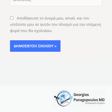
Αποθήκευσε το όνομά μου, email, και τον
ιστότοπο μου σε αυτόν τον πλοηγό για την επόμενη
φορά που θα σχολιάσω.