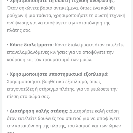
•
Χρησιμοποιήστε τη σωστή τεχνική ανύψωσης
:
Όταν σηκώνετε βαριά αντικείμενα, όπως ένα καλάθι
ρούχων ή μια τσάντα, χρησιμοποιήστε τη σωστή τεχνική
ανύψωσης για να αποφύγετε την καταπόνηση της
πλάτης σας.
•
Κάντε διαλείμματα
: Κάντε διαλείμματα όταν εκτελείτε
επαναλαμβανόμενες κινήσεις για να αποφύγετε την
κούραση και τον τραυματισμό των μυών.
•
Χρησιμοποιήστε υποστηρικτικό εξοπλισμό
:
Χρησιμοποιήστε βοηθητικό εξοπλισμό, όπως
επιγονατίδες ή στήριγμα πλάτης, για να μειώσετε την
πίεση στο σώμα σας.
•
Διατήρηση καλής στάσης
: Διατηρήστε καλή στάση
όταν εκτελείτε δουλειές του σπιτιού για να αποφύγετε
την καταπόνηση της πλάτης, του λαιμού και των ώμων