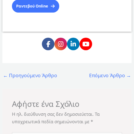
Ραντεβού Online
←
Προηγούμενο Άρθρο
Επόμενο Άρθρο
→
Αφήστε ένα Σχόλιο
Η ηλ. διεύθυνση σας δεν δημοσιεύεται.
Τα
υποχρεωτικά πεδία σημειώνονται με
*