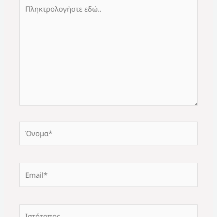
Πληκτρολογήστε
εδώ..
Όνομα*
Email*
Ιστότοπος