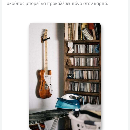
σκούπας μπορεί να προκαλέσει πόνο στον καρπό.